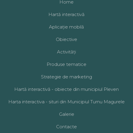
Home
Hartă interactivă
Aplicație mobilă
Obiective
Activități
Produse tematice
Strategie de marketing
Hartă interactivă - obiecte din municipiul Pleven
Harta interactiva - situri din Municipiul Turnu Magurele
Galerie
Contacte