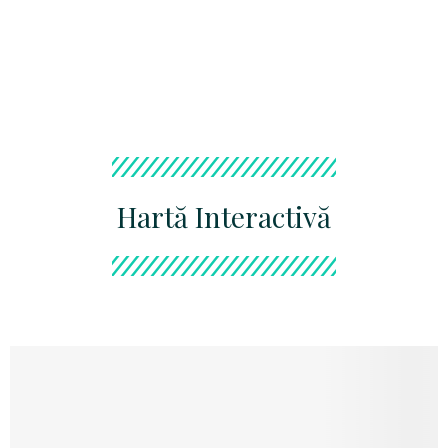
Hartă Interactivă