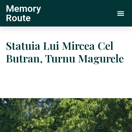
Memory
Route
Statuia Lui Mircea Cel
Butran, Turnu Magurele